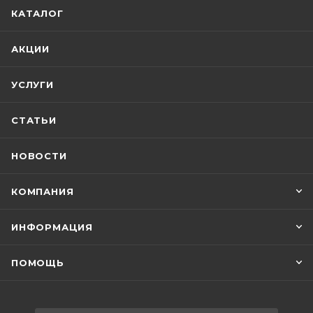
КАТАЛОГ
АКЦИИ
УСЛУГИ
СТАТЬИ
НОВОСТИ
КОМПАНИЯ
ИНФОРМАЦИЯ
ПОМОЩЬ