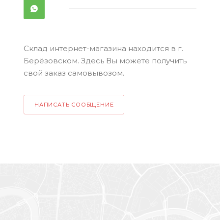
Склад интернет-магазина находится в г.
Берёзовском. Здесь Вы можете получить
свой заказ самовывозом.
НАПИСАТЬ СООБЩЕНИЕ