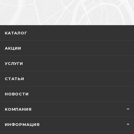
КАТАЛОГ
АКЦИИ
УСЛУГИ
СТАТЬИ
НОВОСТИ
КОМПАНИЯ
ИНФОРМАЦИЯ