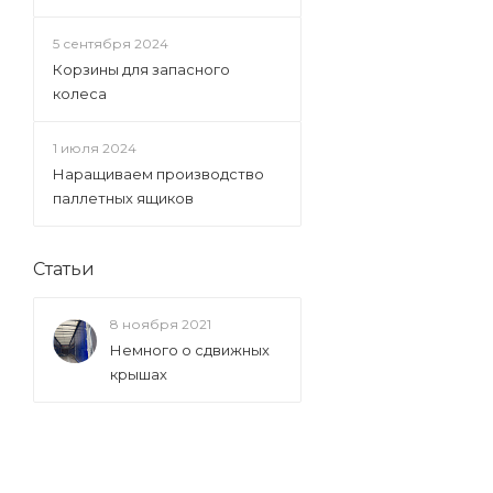
5 сентября 2024
Корзины для запасного
колеса
1 июля 2024
Наращиваем производство
паллетных ящиков
Статьи
8 ноября 2021
Немного о сдвижных
крышах