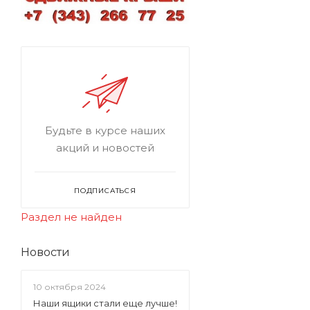
Будьте в курсе наших
акций и новостей
ПОДПИСАТЬСЯ
Раздел не найден
Новости
10 октября 2024
Наши ящики стали еще лучше!