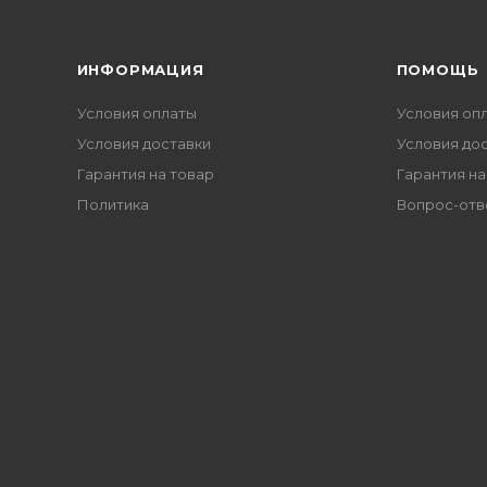
ИНФОРМАЦИЯ
ПОМОЩЬ
Условия оплаты
Условия оп
Условия доставки
Условия до
Гарантия на товар
Гарантия на
Политика
Вопрос-отв