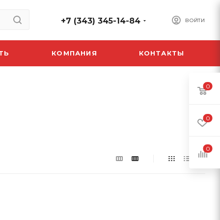
+7 (343) 345-14-84
ВОЙТИ
ТЬ
КОМПАНИЯ
КОНТАКТЫ
0
0
0