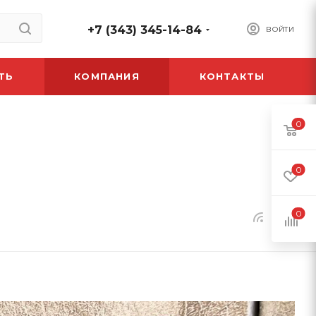
+7 (343) 345-14-84
ВОЙТИ
ТЬ
КОМПАНИЯ
КОНТАКТЫ
0
0
0