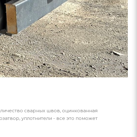
личество сварных швов, оцинкованная
затвор, уплотнители - все это поможет