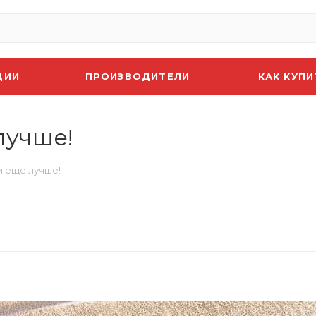
ЦИИ
ПРОИЗВОДИТЕЛИ
КАК КУПИ
лучше!
и еще лучше!