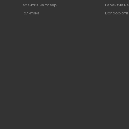
Гарантия на товар
Гарантия на
Политика
Вопрос-отв