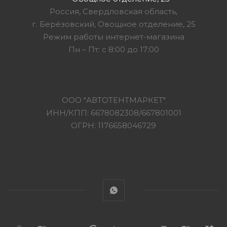
Россия, Свердловская область,
г. Берёзовский, Овощное отделение, 25
Режим работы интернет-магазина
Пн – Пт: с 8:00 до 17:00
ООО "АВТОТЕНТМАРКЕТ"
ИНН/КПП: 6678082308/667801001
ОГРН: 1176658046729