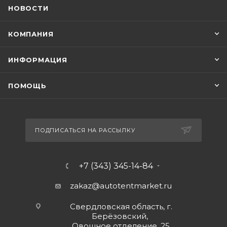
НОВОСТИ
КОМПАНИЯ
ИНФОРМАЦИЯ
ПОМОЩЬ
ПОДПИСАТЬСЯ НА РАССЫЛКУ
+7 (343) 345-14-84
zakaz@autotentmarket.ru
Свердловская область, г.
Берёзовский,
Овощное отделение, 25