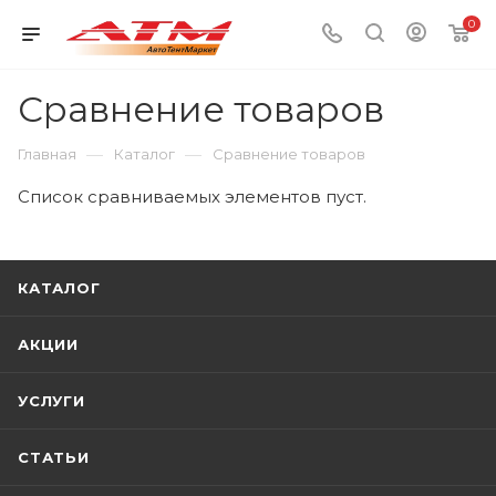
0
Сравнение товаров
—
—
Главная
Каталог
Сравнение товаров
Список сравниваемых элементов пуст.
КАТАЛОГ
АКЦИИ
УСЛУГИ
СТАТЬИ