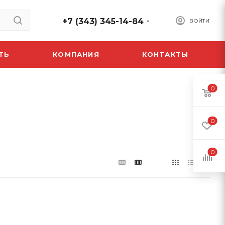
+7 (343) 345-14-84
ВОЙТИ
ТЬ
КОМПАНИЯ
КОНТАКТЫ
0
0
0