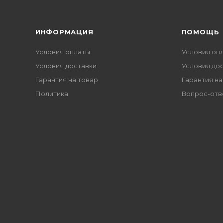
ИНФОРМАЦИЯ
ПОМОЩЬ
Условия оплаты
Условия оп
Условия доставки
Условия до
Гарантия на товар
Гарантия на
Политика
Вопрос-отв