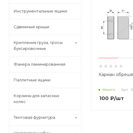
Инструментальные ящики
Сдвижные крыши
Крепления груза, тросы
буксировочные
Фанера ламинированная
Карман обреше
Паллетные ящики
Арт.: 
Много
Корзины для запасных
100
₽
/шт
колес
Тентовая фурнитура