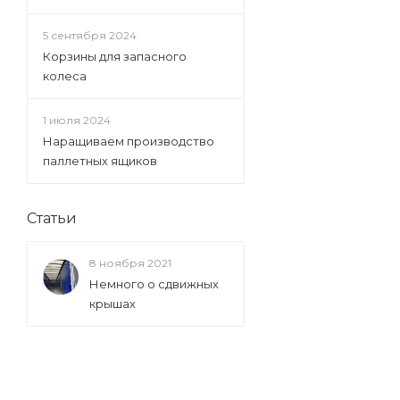
5 сентября 2024
Корзины для запасного
колеса
1 июля 2024
Наращиваем производство
паллетных ящиков
Статьи
8 ноября 2021
Немного о сдвижных
крышах