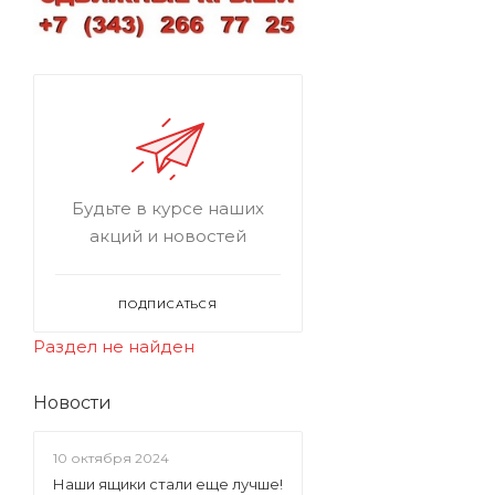
Будьте в курсе наших
акций и новостей
ПОДПИСАТЬСЯ
Раздел не найден
Новости
10 октября 2024
Наши ящики стали еще лучше!