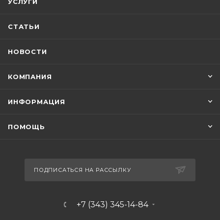
УСЛУГИ
СТАТЬИ
НОВОСТИ
КОМПАНИЯ
ИНФОРМАЦИЯ
ПОМОЩЬ
ПОДПИСАТЬСЯ НА РАССЫЛКУ
+7 (343) 345-14-84