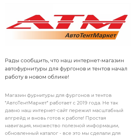
Рады сообщить, что наш интернет-магазин
автофурнитуры для фургонов и тентов начал
работу в новом облике!
Магазин фурнитуры для фургонов и тентов
"АвтоТентМаркет" работает с 2019 года. Не так
давно наш интернет-сайт пережил масштабный
апгрейд и вновь готов к работе! Простая
навигация, множество полезной информации,
обновленный каталог - все это мы сделали для