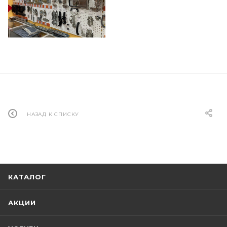
НАЗАД К СПИСКУ
КАТАЛОГ
АКЦИИ