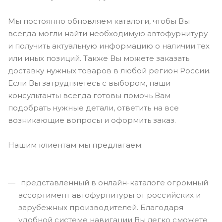
Мы постоянно обновляем каталоги, чтобы Вы
всегда могли найти необходимую автофурнитуру
и получить актуальную информацию о наличии тех
или иных позиций. Также Вы можете заказать
доставку нужных товаров в любой регион России.
Если Вы затрудняетесь с выбором, наши
консультанты всегда готовы помочь Вам
подобрать нужные детали, ответить на все
возникающие вопросы и оформить заказ.
Нашим клиентам мы предлагаем:
представленный в онлайн-каталоге огромный
ассортимент автофурнитуры от российских и
зарубежных производителей. Благодаря
удобной системе навигации Вы легко сможете