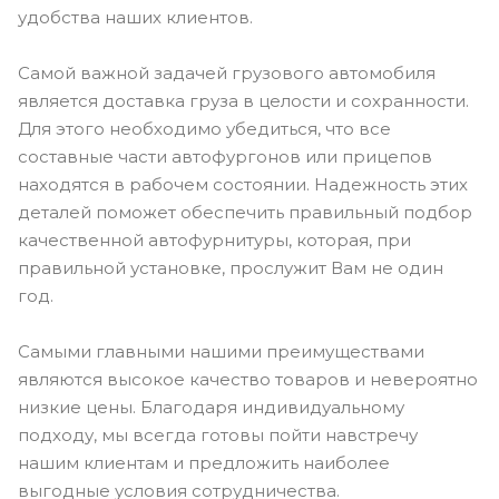
удобства наших клиентов.
Самой важной задачей грузового автомобиля
является доставка груза в целости и сохранности.
Для этого необходимо убедиться, что все
составные части автофургонов или прицепов
находятся в рабочем состоянии. Надежность этих
деталей поможет обеспечить правильный подбор
качественной автофурнитуры, которая, при
правильной установке, прослужит Вам не один
год.
Самыми главными нашими преимуществами
являются высокое качество товаров и невероятно
низкие цены. Благодаря индивидуальному
подходу, мы всегда готовы пойти навстречу
нашим клиентам и предложить наиболее
выгодные условия сотрудничества.