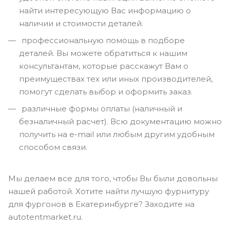
найти интересующую Вас информацию о
наличии и стоимости деталей.
профессиональную помощь в подборе
деталей. Вы можете обратиться к нашим
консультантам, которые расскажут Вам о
преимуществах тех или иных производителей,
помогут сделать выбор и оформить заказ.
различные формы оплаты (наличный и
безналичный расчет). Всю документацию можно
получить на e-mail или любым другим удобным
способом связи.
Мы делаем все для того, чтобы Вы были довольны
нашей работой. Хотите найти лучшую фурнитуру
для фургонов в Екатеринбурге? Заходите на
autotentmarket.ru.