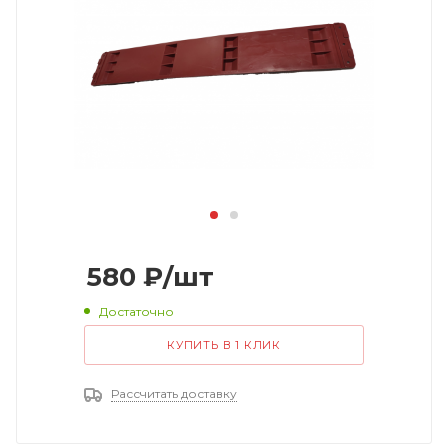
580
₽
/шт
Достаточно
КУПИТЬ В 1 КЛИК
Рассчитать доставку