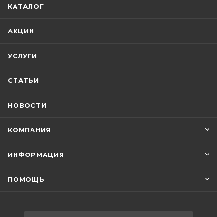
КАТАЛОГ
АКЦИИ
УСЛУГИ
СТАТЬИ
НОВОСТИ
КОМПАНИЯ
ИНФОРМАЦИЯ
ПОМОЩЬ