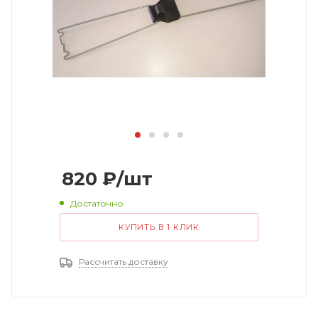
820
₽
/шт
Достаточно
КУПИТЬ В 1 КЛИК
Рассчитать доставку