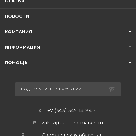
СТАТЬИ
НОВОСТИ
КОМПАНИЯ
ИНФОРМАЦИЯ
ПОМОЩЬ
ПОДПИСАТЬСЯ НА РАССЫЛКУ
+7 (343) 345-14-84
zakaz@autotentmarket.ru
Свердловская область, г.