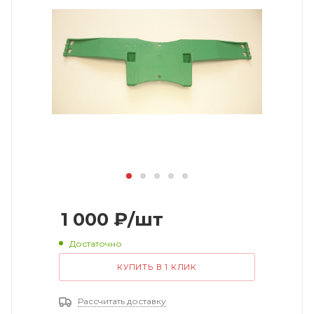
1 000
₽
/шт
Достаточно
КУПИТЬ В 1 КЛИК
Рассчитать доставку