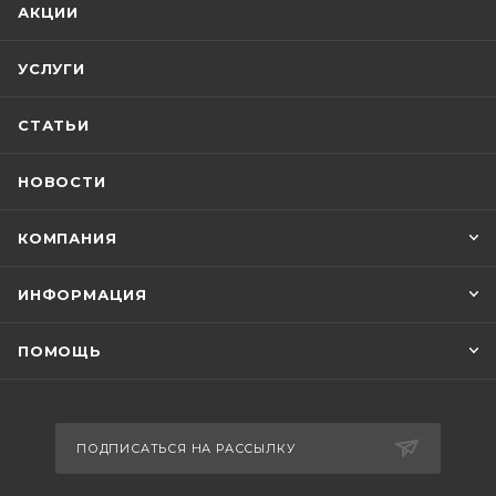
АКЦИИ
УСЛУГИ
СТАТЬИ
НОВОСТИ
КОМПАНИЯ
ИНФОРМАЦИЯ
ПОМОЩЬ
ПОДПИСАТЬСЯ НА РАССЫЛКУ