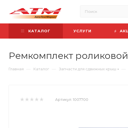
КАТАЛОГ
УСЛУГИ
АК
Ремкомплект роликовой
—
—
—
Главная
Каталог
Запчасти для сдвижных крыш
Артикул:
1007700