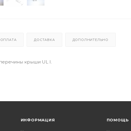
ОПЛАТА
ДОСТАВКА
ДОПОЛНИТЕЛЬНО
перечины крыши UL I.
ИНФОРМАЦИЯ
ПОМОЩЬ