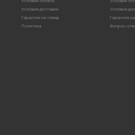
Условия оплаты
Условия оп
Условия доставки
Условия до
Гарантия на товар
Гарантия на
Политика
Вопрос-отв