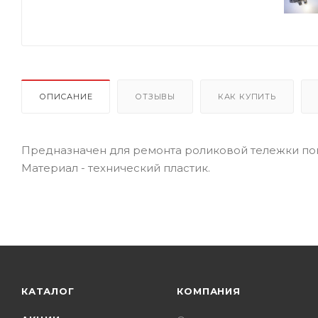
ОПИСАНИЕ
ОТЗЫВЫ
КАК КУПИТЬ
Предназначен для ремонта роликовой тележки по
Материал - технический пластик.
КАТАЛОГ
КОМПАНИЯ