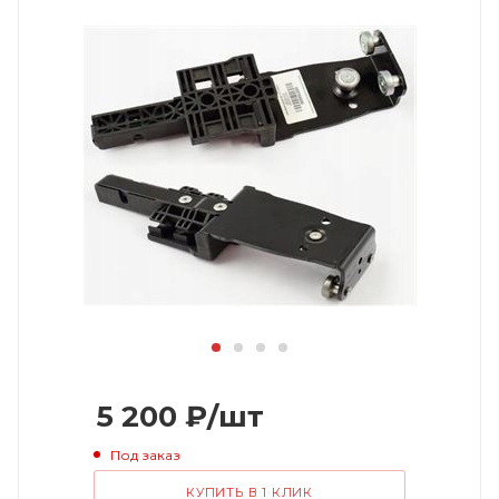
5 200
₽
/шт
Под заказ
КУПИТЬ В 1 КЛИК