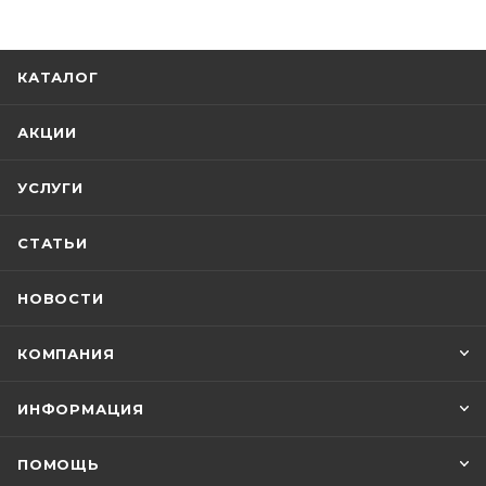
КАТАЛОГ
АКЦИИ
УСЛУГИ
СТАТЬИ
НОВОСТИ
КОМПАНИЯ
ИНФОРМАЦИЯ
ПОМОЩЬ