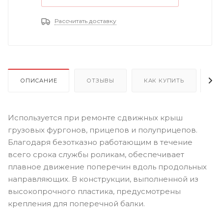
Рассчитать доставку
ОПИСАНИЕ
ОТЗЫВЫ
КАК КУПИТЬ
О
Используется при ремонте сдвижных крыш
грузовых фургонов, прицепов и полуприцепов.
Благодаря безотказно работающим в течение
всего срока службы роликам, обеспечивает
плавное движение поперечин вдоль продольных
направляющих. В конструкции, выполненной из
высокопрочного пластика, предусмотрены
крепления для поперечной балки.