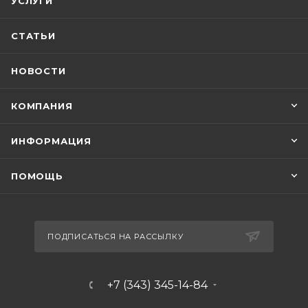
УСЛУГИ
СТАТЬИ
НОВОСТИ
КОМПАНИЯ
ИНФОРМАЦИЯ
ПОМОЩЬ
ПОДПИСАТЬСЯ НА РАССЫЛКУ
+7 (343) 345-14-84