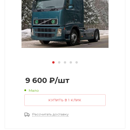
9 600
₽
/шт
Мало
КУПИТЬ В 1 КЛИК
Рассчитать доставку