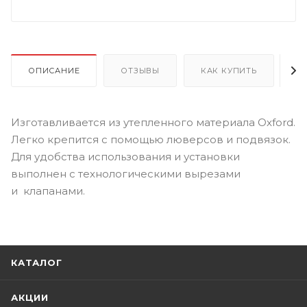
ОПИСАНИЕ
ОТЗЫВЫ
КАК КУПИТЬ
О
Изготавливается из утепленного материала Oxford.
Легко крепится с помощью люверсов и подвязок.
Для удобства использования и установки
выполнен с технологическими вырезами
и клапанами.
КАТАЛОГ
АКЦИИ