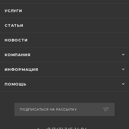
УСЛУГИ
СТАТЬИ
НОВОСТИ
КОМПАНИЯ
ИНФОРМАЦИЯ
ПОМОЩЬ
ПОДПИСАТЬСЯ НА РАССЫЛКУ