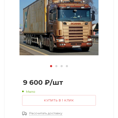
9 600
₽
/шт
Мало
КУПИТЬ В 1 КЛИК
Рассчитать доставку