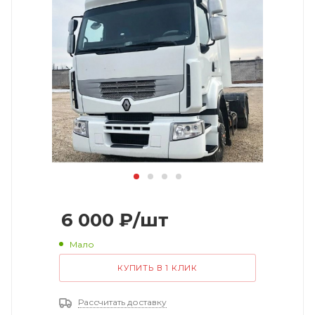
6 000
₽
/шт
Мало
КУПИТЬ В 1 КЛИК
Рассчитать доставку