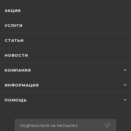
АКЦИИ
УСЛУГИ
СТАТЬИ
НОВОСТИ
КОМПАНИЯ
ИНФОРМАЦИЯ
ПОМОЩЬ
ПОДПИСАТЬСЯ НА РАССЫЛКУ