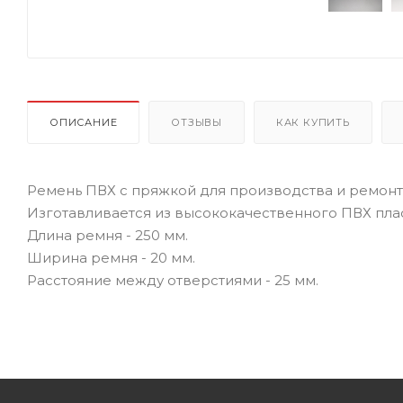
ОПИСАНИЕ
ОТЗЫВЫ
КАК КУПИТЬ
Ремень ПВХ с пряжкой для производства и ремонта
Изготавливается из высококачественного ПВХ плас
Длина ремня - 250 мм.
Ширина ремня - 20 мм.
Расстояние между отверстиями - 25 мм.