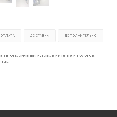
ОПЛАТА
ДОСТАВКА
ДОПОЛНИТЕЛЬНО
 автомобильных кузовов из тента и пологов.
тика.