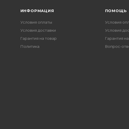
ИНФОРМАЦИЯ
ПОМОЩЬ
Условия оплаты
Условия оп
Условия доставки
Условия до
Гарантия на товар
Гарантия на
Политика
Вопрос-отв