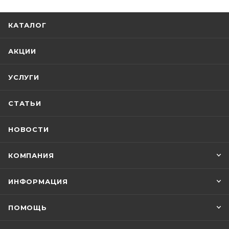
КАТАЛОГ
АКЦИИ
УСЛУГИ
СТАТЬИ
НОВОСТИ
КОМПАНИЯ
ИНФОРМАЦИЯ
ПОМОЩЬ