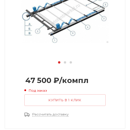
47 500
₽
/компл
Под заказ
КУПИТЬ В 1 КЛИК
Рассчитать доставку