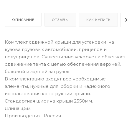
ОПИСАНИЕ
ОТЗЫВЫ
КАК КУПИТЬ
О
Комплект сдвижной крыши для установки на
кузова грузовых автомобилей, прицепов и
полуприцепов. Существенно ускоряет и облегчает
сдвижение тента с целью обеспечения верхней,
боковой и задней загрузок.
В комплектацию входят все необходимые
элементы, нужные для сборки и надежного
использования конструкции крыши.
Стандартная ширина крыши 2550мм.
Длина 3,5м.
Производство - Россия.