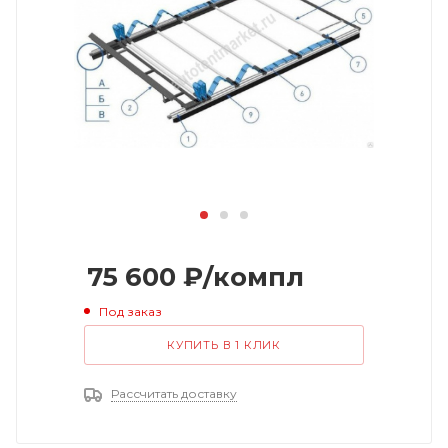
75 600
₽
/компл
Под заказ
КУПИТЬ В 1 КЛИК
Рассчитать доставку