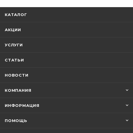
КАТАЛОГ
АКЦИИ
УСЛУГИ
СТАТЬИ
НОВОСТИ
КОМПАНИЯ
ИНФОРМАЦИЯ
ПОМОЩЬ