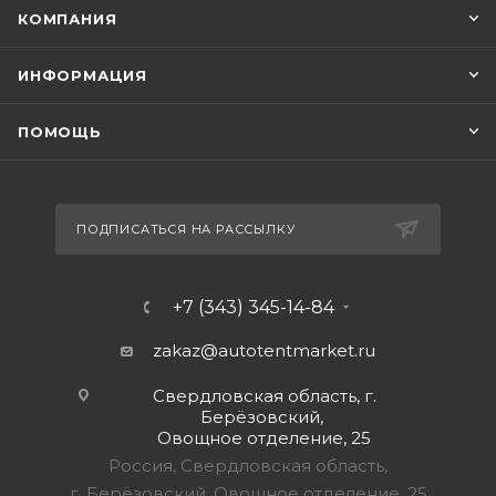
КОМПАНИЯ
ИНФОРМАЦИЯ
ПОМОЩЬ
ПОДПИСАТЬСЯ НА РАССЫЛКУ
+7 (343) 345-14-84
zakaz@autotentmarket.ru
Свердловская область, г.
Берёзовский,
Овощное отделение, 25
Россия, Свердловская область,
г. Берёзовский, Овощное отделение, 25