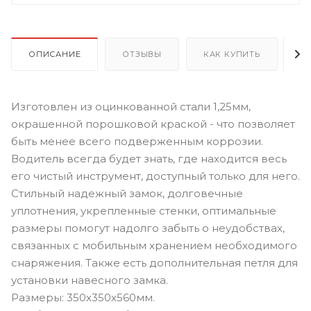
ОПИСАНИЕ
ОТЗЫВЫ
КАК КУПИТЬ
О
Изготовлен из оцинкованной стали 1,25мм,
окрашенной порошковой краской - что позволяет
быть менее всего подверженным коррозии.
Водитель всегда будет знать, где находится весь
его чистый инструмент, доступный только для него.
Стильный надежный замок, долговечные
уплотнения, укрепленные стенки, оптимальные
размеры помогут надолго забыть о неудобствах,
связанных с мобильным хранением необходимого
снаряжения. Также есть дополнительная петля для
установки навесного замка.
Размеры: 350х350х560мм.