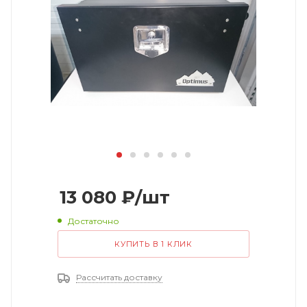
13 080
₽
/шт
Достаточно
КУПИТЬ В 1 КЛИК
Рассчитать доставку