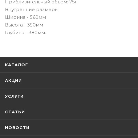
Приблизительный объем: 75л.
Внутренние размеры:
Ширина - 560мм
Высота - 350мм
Глубина - 380мм.
КАТАЛОГ
АКЦИИ
УСЛУГИ
СТАТЬИ
НОВОСТИ