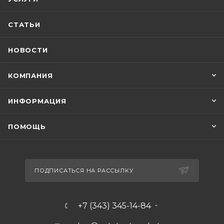
СТАТЬИ
НОВОСТИ
КОМПАНИЯ
ИНФОРМАЦИЯ
ПОМОЩЬ
ПОДПИСАТЬСЯ НА РАССЫЛКУ
+7 (343) 345-14-84