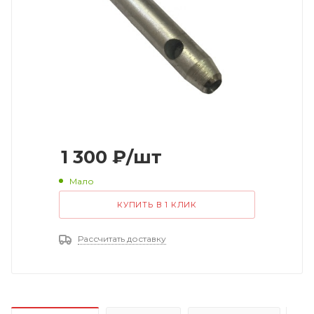
1 300
₽
/шт
Мало
КУПИТЬ В 1 КЛИК
Рассчитать доставку