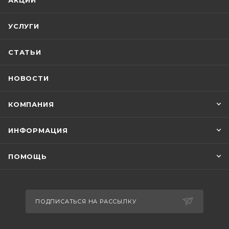
АКЦИИ
УСЛУГИ
СТАТЬИ
НОВОСТИ
КОМПАНИЯ
ИНФОРМАЦИЯ
ПОМОЩЬ
ПОДПИСАТЬСЯ НА РАССЫЛКУ