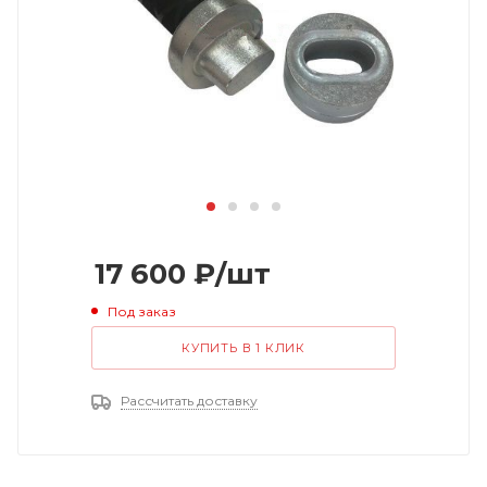
17 600
₽
/шт
Под заказ
КУПИТЬ В 1 КЛИК
Рассчитать доставку