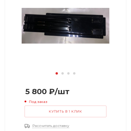
5 800
₽
/шт
Под заказ
КУПИТЬ В 1 КЛИК
Рассчитать доставку