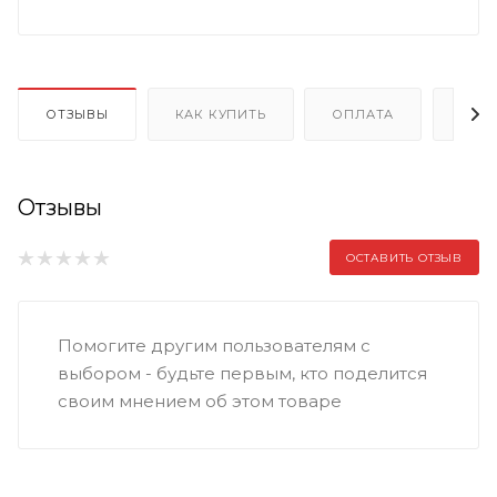
ОТЗЫВЫ
КАК КУПИТЬ
ОПЛАТА
ДОС
Отзывы
ОСТАВИТЬ ОТЗЫВ
Помогите другим пользователям с
выбором - будьте первым, кто поделится
своим мнением об этом товаре