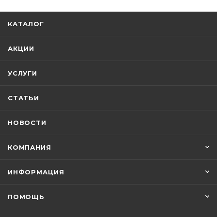
КАТАЛОГ
АКЦИИ
УСЛУГИ
СТАТЬИ
НОВОСТИ
КОМПАНИЯ
ИНФОРМАЦИЯ
ПОМОЩЬ