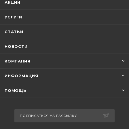
АКЦИИ
УСЛУГИ
СТАТЬИ
НОВОСТИ
КОМПАНИЯ
ИНФОРМАЦИЯ
ПОМОЩЬ
ПОДПИСАТЬСЯ НА РАССЫЛКУ