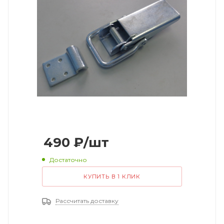
490
₽
/шт
Достаточно
КУПИТЬ В 1 КЛИК
Рассчитать доставку