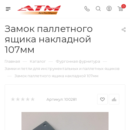
0
Замок паллетного
ящика накладной
107мм
—
—
—
Главная
Каталог
Фургонная фурнитура
Замки и петли для инструментальных и паллетных ящиков
—
Замок паллетного ящика накладной 107мм
Артикул:
100281