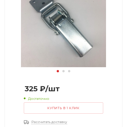
325
₽
/шт
Достаточно
КУПИТЬ В 1 КЛИК
Рассчитать доставку