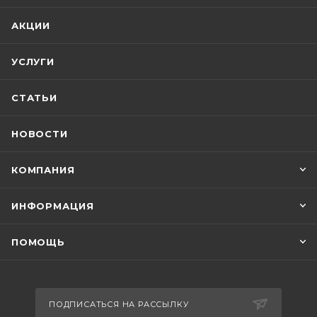
АКЦИИ
УСЛУГИ
СТАТЬИ
НОВОСТИ
КОМПАНИЯ
ИНФОРМАЦИЯ
ПОМОЩЬ
ПОДПИСАТЬСЯ НА РАССЫЛКУ