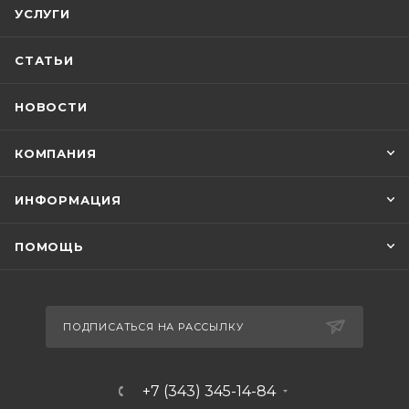
УСЛУГИ
СТАТЬИ
НОВОСТИ
КОМПАНИЯ
ИНФОРМАЦИЯ
ПОМОЩЬ
ПОДПИСАТЬСЯ НА РАССЫЛКУ
+7 (343) 345-14-84