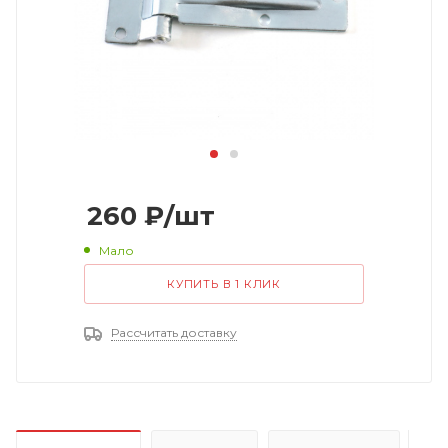
260
₽
/шт
Мало
КУПИТЬ В 1 КЛИК
Рассчитать доставку