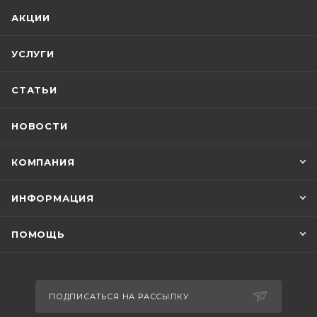
АКЦИИ
УСЛУГИ
СТАТЬИ
НОВОСТИ
КОМПАНИЯ
ИНФОРМАЦИЯ
ПОМОЩЬ
ПОДПИСАТЬСЯ НА РАССЫЛКУ