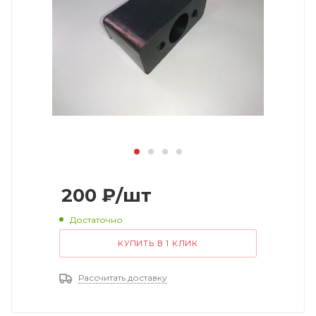
200
₽
/шт
Достаточно
КУПИТЬ В 1 КЛИК
Рассчитать доставку