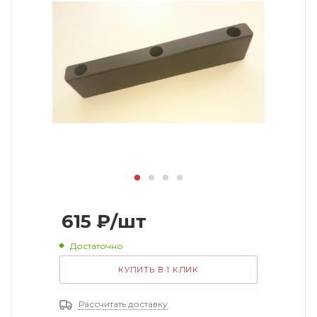
615
₽
/шт
Достаточно
КУПИТЬ В 1 КЛИК
Рассчитать доставку