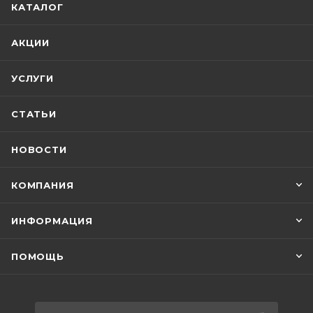
КАТАЛОГ
АКЦИИ
УСЛУГИ
СТАТЬИ
НОВОСТИ
КОМПАНИЯ
ИНФОРМАЦИЯ
ПОМОЩЬ