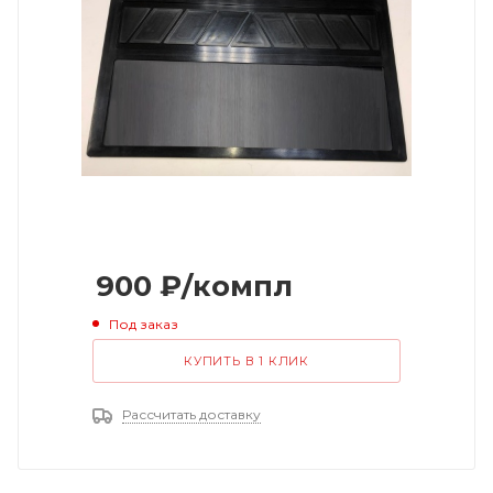
900
₽
/компл
Под заказ
КУПИТЬ В 1 КЛИК
Рассчитать доставку