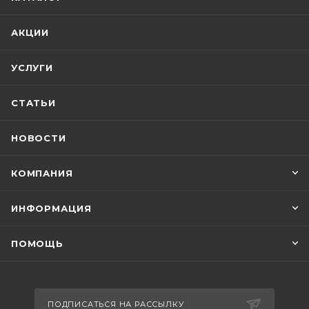
АКЦИИ
УСЛУГИ
СТАТЬИ
НОВОСТИ
КОМПАНИЯ
ИНФОРМАЦИЯ
ПОМОЩЬ
ПОДПИСАТЬСЯ НА РАССЫЛКУ