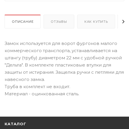
ОПИСАНИЕ
ОТЗЫВЫ
КАК КУПИТЬ
О
Замок используется для ворот фургонов малого
коммерческого транспорта, устанавливается на
штангу (трубу) диаметром 22 мм с удобной ручкой
"Дельта". В комплекте пластиковые втулки для
защиты от истирания. Защелка ручки с петлями для
навесного замка.
Труба в комплект не входит.
Материал - оцинкованная сталь.
КАТАЛОГ