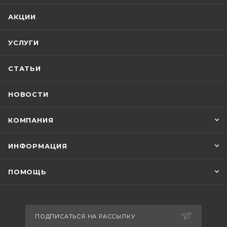
АКЦИИ
УСЛУГИ
СТАТЬИ
НОВОСТИ
КОМПАНИЯ
ИНФОРМАЦИЯ
ПОМОЩЬ
ПОДПИСАТЬСЯ НА РАССЫЛКУ